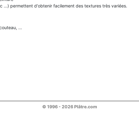
 ...) permettent d'obtenir facilement des textures très variées.
couteau, ...
© 1996 - 2026 Plâtre.com