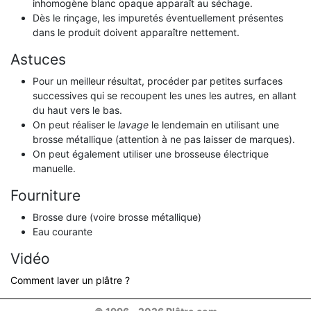
inhomogène blanc opaque apparaît au séchage.
Dès le rinçage, les impuretés éventuellement présentes
dans le produit doivent apparaître nettement.
Astuces
Pour un meilleur résultat, procéder par petites surfaces
successives qui se recoupent les unes les autres, en allant
du haut vers le bas.
On peut réaliser le
lavage
le lendemain en utilisant une
brosse métallique (attention à ne pas laisser de marques).
On peut également utiliser une brosseuse électrique
manuelle.
Fourniture
Brosse dure (voire brosse métallique)
Eau courante
Vidéo
Comment laver un plâtre ?