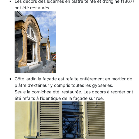
Les décors des lucarnes en plâtre teinté et d’origine (1867)
ont été restaurés.
Côté jardin la façade est refaite entièrement en mortier de
plâtre d’extérieur y compris toutes les gypseries.
Seule la cornichea été restaurée. Les décors à recréer ont
été refaits à l’identique de la façade sur rue.