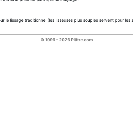
r le lissage traditionnel (les lisseuses plus souples servent pour les
© 1996 - 2026 Plâtre.com