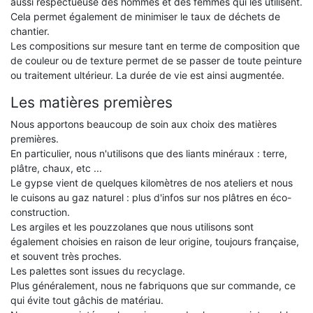
aussi respectueuse des hommes et des femmes qui les utilisent.
Cela permet également de minimiser le taux de déchets de
chantier.
Les compositions sur mesure tant en terme de composition que
de couleur ou de texture permet de se passer de toute peinture
ou traitement ultérieur. La durée de vie est ainsi augmentée.
Les matières premières
Nous apportons beaucoup de soin aux choix des matières
premières.
En particulier, nous n'utilisons que des liants minéraux : terre,
plâtre, chaux, etc ...
Le gypse vient de quelques kilomètres de nos ateliers et nous
le cuisons au gaz naturel : plus d'infos sur nos plâtres en éco-
construction.
Les argiles et les pouzzolanes que nous utilisons sont
également choisies en raison de leur origine, toujours française,
et souvent très proches.
Les palettes sont issues du recyclage.
Plus généralement, nous ne fabriquons que sur commande, ce
qui évite tout gâchis de matériau.