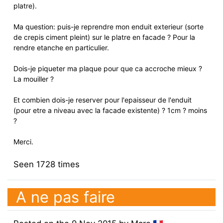
platre).
Ma question: puis-je reprendre mon enduit exterieur (sorte
de crepis ciment pleint) sur le platre en facade ? Pour la
rendre etanche en particulier.
Dois-je piqueter ma plaque pour que ca accroche mieux ?
La mouiller ?
Et combien dois-je reserver pour l'epaisseur de l'enduit
(pour etre a niveau avec la facade existente) ? 1cm ? moins
?
Merci.
Seen
1728
times
A ne pas faire