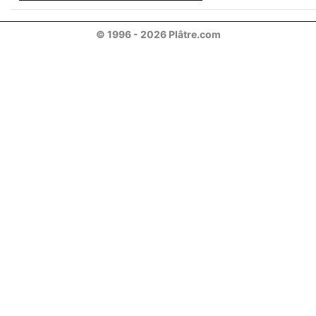
© 1996 - 2026 Plâtre.com