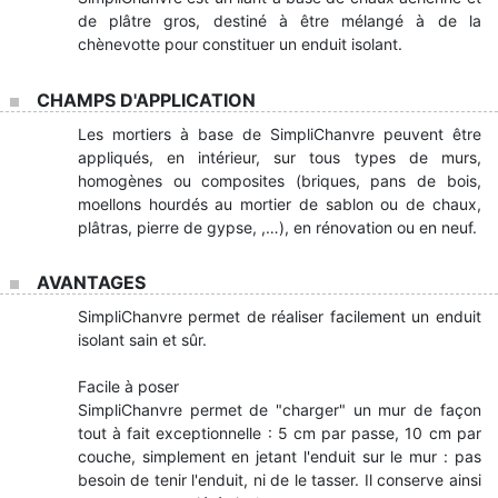
de plâtre gros, destiné à être mélangé à de la
chènevotte pour constituer un enduit isolant.
CHAMPS D'APPLICATION
Les mortiers à base de SimpliChanvre peuvent être
appliqués, en intérieur, sur tous types de murs,
homogènes ou composites (briques, pans de bois,
moellons hourdés au mortier de sablon ou de chaux,
plâtras, pierre de gypse, ,…), en rénovation ou en neuf.
AVANTAGES
SimpliChanvre permet de réaliser facilement un enduit
isolant sain et sûr.
Facile à poser
SimpliChanvre permet de "charger" un mur de façon
tout à fait exceptionnelle : 5 cm par passe, 10 cm par
couche, simplement en jetant l'enduit sur le mur : pas
besoin de tenir l'enduit, ni de le tasser. Il conserve ainsi