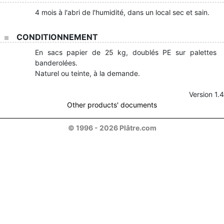
4 mois à l'abri de l'humidité, dans un local sec et sain.
CONDITIONNEMENT
En sacs papier de 25 kg, doublés PE sur palettes
banderolées.
Naturel ou teinte, à la demande.
Version 1.4
Other products' documents
© 1996 - 2026 Plâtre.com