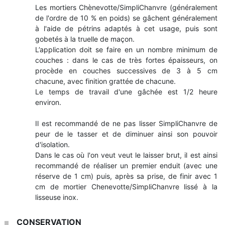
Les mortiers Chènevotte/SimpliChanvre (généralement
de l'ordre de 10 % en poids) se gâchent généralement
à l'aide de pétrins adaptés à cet usage, puis sont
gobetés à la truelle de maçon.
L’application doit se faire en un nombre minimum de
couches : dans le cas de très fortes épaisseurs, on
procède en couches successives de 3 à 5 cm
chacune, avec finition grattée de chacune.
Le temps de travail d'une gâchée est 1/2 heure
environ.
Il est recommandé de ne pas lisser SimpliChanvre de
peur de le tasser et de diminuer ainsi son pouvoir
d'isolation.
Dans le cas où l'on veut veut le laisser brut, il est ainsi
recommandé de réaliser un premier enduit (avec une
réserve de 1 cm) puis, après sa prise, de finir avec 1
cm de mortier Chenevotte/SimpliChanvre lissé à la
lisseuse inox.
CONSERVATION