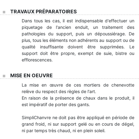
TRAVAUX PRÉPARATOIRES
Dans tous les cas, il est indispensable d'effectuer un
piquetage de l'ancien enduit, un traitement des
pathologies du support, puis un dépoussiérage. De
plus, tous les éléments non adhérents au support ou de
qualité insuffisante doivent être supprimées. Le
support doit être propre, exempt de suie, bistre ou
efflorescences.
MISE EN OEUVRE
La mise en œuvre de ces mortiers de chenevotte
relève du respect des règles de l'art.
En raison de la présence de chaux dans le produit, il
est impératif de porter des gants.
SimpliChanvre ne doit pas être appliqué en période de
grand froid, ni sur support gelé ou en cours de dégel,
ni par temps très chaud, ni en plein soleil.