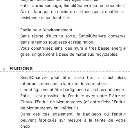
Enfin, après séchage, SimpliChanvre se recarbonate à
l'air et fabrique un calcin de surface qui lui confère sa
résistance et sa durabilité.
Facile pour l'environnement
Sans résine d'aucune sorte, SimpliChanvre conserve
dans le temps souplesse et respiration.
Vous construisez ainsi des murs à très basse énergie
grise, uniquement à base de matériaux recyclables.
FINITIONS
SimpliChanvre peut être laissé brut : il est alors
fabriqué sur-mesure à la teinte de votre choix.
Il peut également être badigeonné à la chaux aérienne.
Enfin, il est possible de l'enduire avec notre Plâtre et
Chaux, l'Enduit de Montmorency (cf notre fiche "Enduit
de Montmorency en intérieur").
Dans ces cas également, le badigeon ou l'enduit
peuvent fabriqués sur mesure à la teinte de votre
choix.