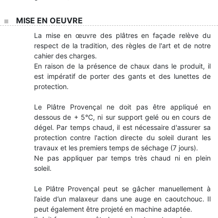
MISE EN OEUVRE
La mise en œuvre des plâtres en façade relève du
respect de la tradition, des règles de l'art et de notre
cahier des charges.
En raison de la présence de chaux dans le produit, il
est impératif de porter des gants et des lunettes de
protection.
Le Plâtre Provençal ne doit pas être appliqué en
dessous de + 5°C, ni sur support gelé ou en cours de
dégel. Par temps chaud, il est nécessaire d'assurer sa
protection contre l'action directe du soleil durant les
travaux et les premiers temps de séchage (7 jours).
Ne pas appliquer par temps très chaud ni en plein
soleil.
Le Plâtre Provençal peut se gâcher manuellement à
l’aide d’un malaxeur dans une auge en caoutchouc. Il
peut également être projeté en machine adaptée.