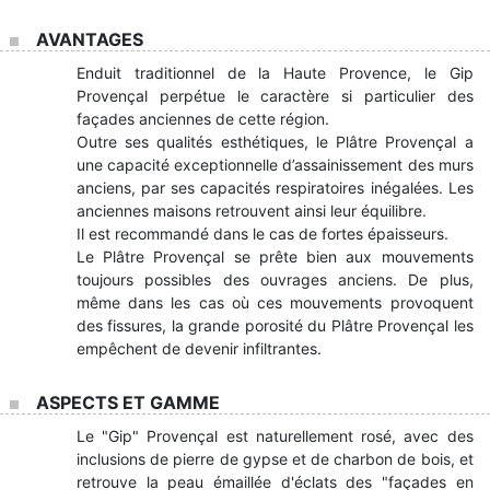
AVANTAGES
Enduit traditionnel de la Haute Provence, le Gip
Provençal perpétue le caractère si particulier des
façades anciennes de cette région.
Outre ses qualités esthétiques, le Plâtre Provençal a
une capacité exceptionnelle d’assainissement des murs
anciens, par ses capacités respiratoires inégalées. Les
anciennes maisons retrouvent ainsi leur équilibre.
Il est recommandé dans le cas de fortes épaisseurs.
Le Plâtre Provençal se prête bien aux mouvements
toujours possibles des ouvrages anciens. De plus,
même dans les cas où ces mouvements provoquent
des fissures, la grande porosité du Plâtre Provençal les
empêchent de devenir infiltrantes.
ASPECTS ET GAMME
Le "Gip" Provençal est naturellement rosé, avec des
inclusions de pierre de gypse et de charbon de bois, et
retrouve la peau émaillée d'éclats des "façades en