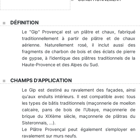
DÉFINITION
Le "Gip" Provençal est un plâtre et chaux, fabriqué
traditionnellement à partir de plâtre et de chaux
aérienne. Naturellement rosé, il inclut aussi des
fragments de charbon de bois et des éclats de pierre
de gypse, à l'identique des plâtres traditionnels de la
Haute-Provence et des Alpes du Sud.
CHAMPS D'APPLICATION
Le Gip est destiné au ravalement des façades, ainsi
qu'aux enduits intérieurs. Il est compatible avec tous
les types de bâtis traditionnels (maçonnerie de moellon
calcaire, pans de bois de l'Ubaye, maçonnerie de
brique du XIXème siècle, maçonnerie de plâtras du
Sisteronnais, ...).
Le Plâtre Provençal peut également s’employer en
ravalement sur murs neufs.