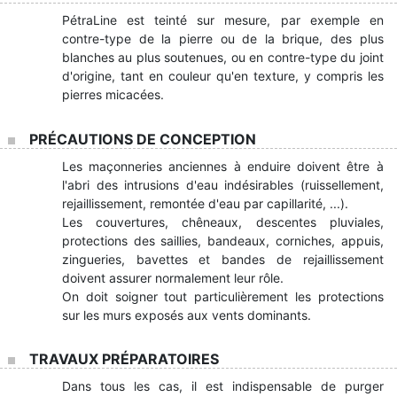
PétraLine est teinté sur mesure, par exemple en
contre-type de la pierre ou de la brique, des plus
blanches au plus soutenues, ou en contre-type du joint
d'origine, tant en couleur qu'en texture, y compris les
pierres micacées.
PRÉCAUTIONS DE CONCEPTION
Les maçonneries anciennes à enduire doivent être à
l'abri des intrusions d'eau indésirables (ruissellement,
rejaillissement, remontée d'eau par capillarité, ...).
Les couvertures, chêneaux, descentes pluviales,
protections des saillies, bandeaux, corniches, appuis,
zingueries, bavettes et bandes de rejaillissement
doivent assurer normalement leur rôle.
On doit soigner tout particulièrement les protections
sur les murs exposés aux vents dominants.
TRAVAUX PRÉPARATOIRES
Dans tous les cas, il est indispensable de purger