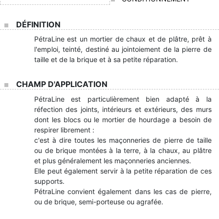
DÉFINITION
PétraLine est un mortier de chaux et de plâtre, prêt à
l'emploi, teinté, destiné au jointoiement de la pierre de
taille et de la brique et à sa petite réparation.
CHAMP D'APPLICATION
PétraLine est particulièrement bien adapté à la
réfection des joints, intérieurs et extérieurs, des murs
dont les blocs ou le mortier de hourdage a besoin de
respirer librement :
c'est à dire toutes les maçonneries de pierre de taille
ou de brique montées à la terre, à la chaux, au plâtre
et plus généralement les maçonneries anciennes.
Elle peut également servir à la petite réparation de ces
supports.
PétraLine convient également dans les cas de pierre,
ou de brique, semi-porteuse ou agrafée.