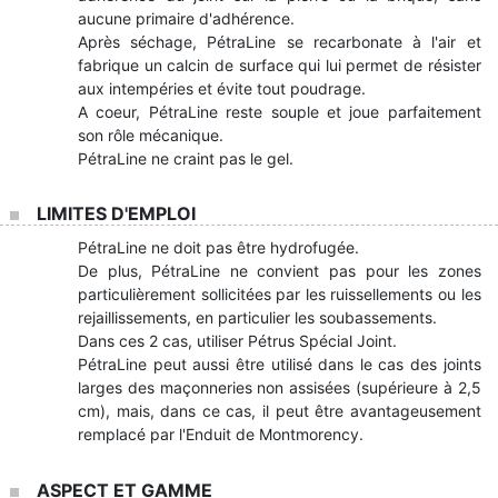
aucune primaire d'adhérence.
Après séchage, PétraLine se recarbonate à l'air et
fabrique un calcin de surface qui lui permet de résister
aux intempéries et évite tout poudrage.
A coeur, PétraLine reste souple et joue parfaitement
son rôle mécanique.
PétraLine ne craint pas le gel.
LIMITES D'EMPLOI
PétraLine ne doit pas être hydrofugée.
De plus, PétraLine ne convient pas pour les zones
particulièrement sollicitées par les ruissellements ou les
rejaillissements, en particulier les soubassements.
Dans ces 2 cas, utiliser Pétrus Spécial Joint.
PétraLine peut aussi être utilisé dans le cas des joints
larges des maçonneries non assisées (supérieure à 2,5
cm), mais, dans ce cas, il peut être avantageusement
remplacé par l'Enduit de Montmorency.
ASPECT ET GAMME