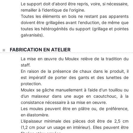
Le support doit d'abord être repris, voire, si nécessaire,
remailler à l'identique de l'origine.
Toutes les éléments en bois ne restant pas apparents
doivent être grillagées avant l'enduction, de même que
toutes les hétérogénités du support (grillage et pointes
galvanisés).
FABRICATION EN ATELIER
La mise en œuvre du Moulex relève de la tradition du
staff.
En raison de la présence de chaux dans le produit, il
est impératif de porter des gants et des lunettes de
protection.
Moulex se gâche manuellement à l’aide d'un touillou ou
d’un malaxeur dans une auge en caoutchouc, à la
consistance nécessaire à sa mise en oeuvre.
Les moules peuvent être en plâtre ou, de préférence,
en élastomère.
L’épaisseur minimale des pièces doit être de 2,5 cm
(1,2 cm pour un usage en intérieur). Elles peuvent être