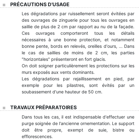
PRÉCAUTIONS D'USAGE
Les dégradations par ruissellement seront évitées par
des ouvrages de zinguerie pour tous les ouvrages en
saillie de plus de 2 cm par rapport au nu de la façade.
Ces ouvrages comporteront tous les détails
nécessaires à une bonne protection, et notamment
bonne pente, bords en relevés, oreilles d'ours, ... Dans
le cas de saillies de moins de 2 cm, les parties
"horizontales" présenteront en fort glacis.
On doit soigner particulièrement les protections sur les
murs exposés aux vents dominants.
Les dégradations par rejaillissement en pied, par
exemple pour les pilastres, sont évités par un
soubassement d'une hauteur de 50 cm.
TRAVAUX PRÉPARATOIRES
Dans tous les cas, il est indispensable d'effectuer une
purge soignée de l'ancienne ornementation. Le support
doit être propre, exempt de suie, bistre ou
efflorescences.