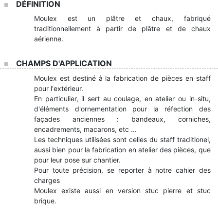
DÉFINITION
Moulex est un plâtre et chaux, fabriqué
traditionnellement à partir de plâtre et de chaux
aérienne.
CHAMPS D'APPLICATION
Moulex est destiné à la fabrication de pièces en staff
pour l'extérieur.
En particulier, il sert au coulage, en atelier ou in-situ,
d'éléments d'ornementation pour la réfection des
façades anciennes : bandeaux, corniches,
encadrements, macarons, etc ...
Les techniques utilisées sont celles du staff traditionel,
aussi bien pour la fabrication en atelier des pièces, que
pour leur pose sur chantier.
Pour toute précision, se reporter à notre cahier des
charges
Moulex existe aussi en version stuc pierre et stuc
brique.