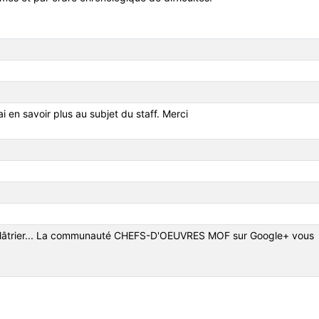
ai en savoir plus au subjet du staff. Merci
Plâtrier... La communauté CHEFS-D'OEUVRES MOF sur Google+ vous