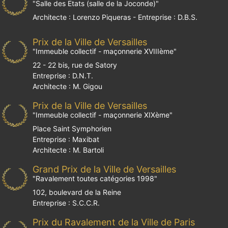
"
Salle des Etats (salle de la Joconde)
"
Architecte : Lorenzo Piqueras - Entreprise : D.B.S.
Prix de la Ville de Versailles
"
Immeuble collectif - maçonnerie XVIIIème
"
22 - 22 bis, rue de Satory
Entreprise : D.N.T.
Architecte : M. Gigou
Prix de la Ville de Versailles
"
Immeuble collectif - maçonnerie XIXème
"
Place Saint Symphorien
Entreprise : Maxibat
Architecte : M. Bartoli
Grand Prix de la Ville de Versailles
"
Ravalement toutes catégories 1998
"
102, boulevard de la Reine
Entreprise : S.C.C.R.
Prix du Ravalement de la Ville de Paris